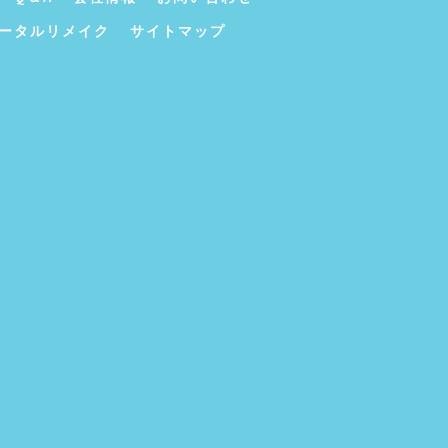
ータルリメイク
サイトマップ