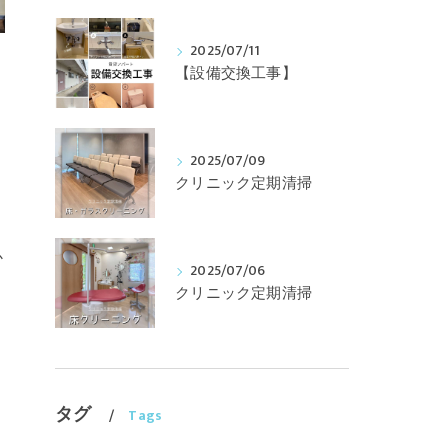
2025/07/11
【設備交換工事】
2025/07/09
クリニック定期清掃
か
2025/07/06
クリニック定期清掃
タグ
Tags