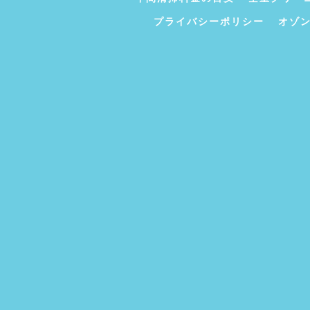
プライバシーポリシー
オゾ