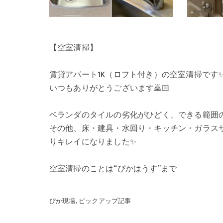
【空室清掃】
賃貸アパート1K（ロフト付き）の空室清掃です
いつもありがとうございます🙇🏻
ベランダのタイルの劣化がひどく、できる範囲の
その他、床・建具・水回り・キッチン・ガラス
りキレイになりました✨
空室清掃のことは“ぴかはうす”まで
ぴか現場
ピックアップ記事