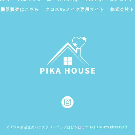
ン機器販売はこちら
クロスReメイク専用サイト
株式会社ト
© 2026 多治見のハウスクリーニングはぴかはうす ALL RIGHTS RESERVED.