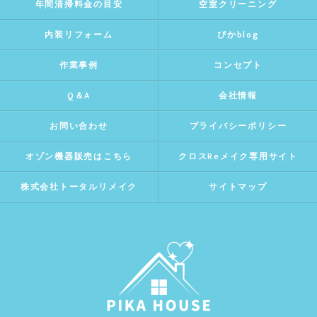
年間清掃料金の目安
空室クリーニング
内装リフォーム
ぴかblog
作業事例
コンセプト
Q＆A
会社情報
お問い合わせ
プライバシーポリシー
オゾン機器販売はこちら
クロスReメイク専用サイト
株式会社トータルリメイク
サイトマップ