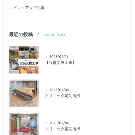
ピックアップ記事
最近の投稿
Recent Posts
2025/07/11
【設備交換工事】
2025/07/09
クリニック定期清掃
2025/07/06
クリニック定期清掃