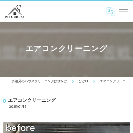
エアコンクリーニング
多治見のハウスクリーニングはぴかはうす
ぴかblog
エアコンクリーニング
エアコンクリーニング
2025/01/14