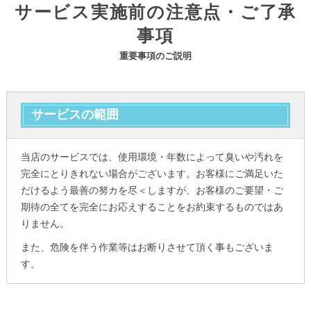
サービス実施前の注意点・ご了承
事項
重要事項のご説明
サービスの範囲
当店のサービスでは、使用環境・年数によって臭いや汚れを
完全にとりきれない場合がございます。お客様にご満足いた
だけるよう最善の努カを尽＜しますが、お客様のご要望・ご
期待の全てを完全にお応えすることをお約束するものではあ
りません。
また、危険を伴う作業等はお断りさせて頂く事もございま
す。