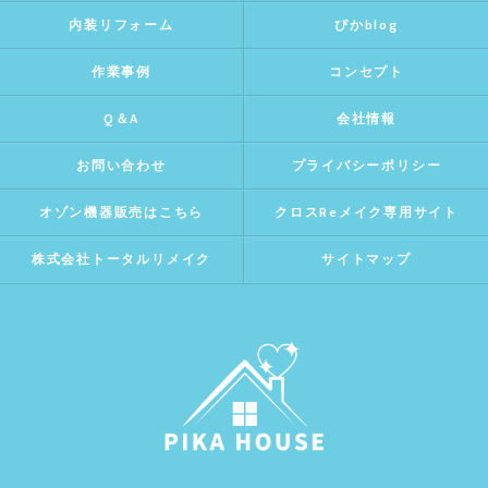
内装リフォーム
ぴかblog
作業事例
コンセプト
Q＆A
会社情報
お問い合わせ
プライバシーポリシー
オゾン機器販売はこちら
クロスReメイク専用サイト
株式会社トータルリメイク
サイトマップ