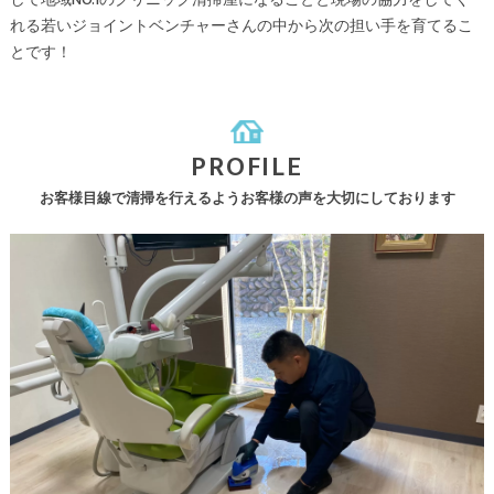
れる若いジョイントベンチャーさんの中から次の担い手を育てるこ
とです！
PROFILE
お客様目線で清掃を行えるようお客様の声を大切にしております