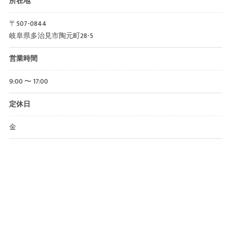
所在地
〒507-0844
岐阜県多治見市陶元町28-5
営業時間
9:00 〜 17:00
定休日
金