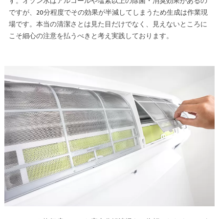
す。オゾン水はアルコールや塩素以上の除菌・消臭効果があるの
ですが、20分程度でその効果が半減してしまうため生成は作業現
場です。本当の清潔さとは見た目だけでなく、見えないところに
こそ細心の注意を払うべきと考え実践しております。