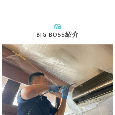
BIG BOSS紹介