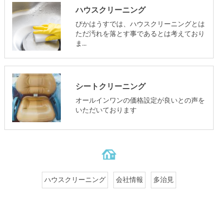
ハウスクリーニング
ぴかはうすでは、ハウスクリーニングとは
ただ汚れを落とす事であるとは考えており
ま…
シートクリーニング
オールインワンの価格設定が良いとの声を
いただいております
ハウスクリーニング
会社情報
多治見