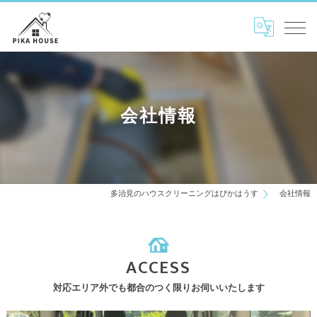
会社情報
多治見のハウスクリーニングはぴかはうす
会社情報
ACCESS
対応エリア外でも都合のつく限りお伺いいたします