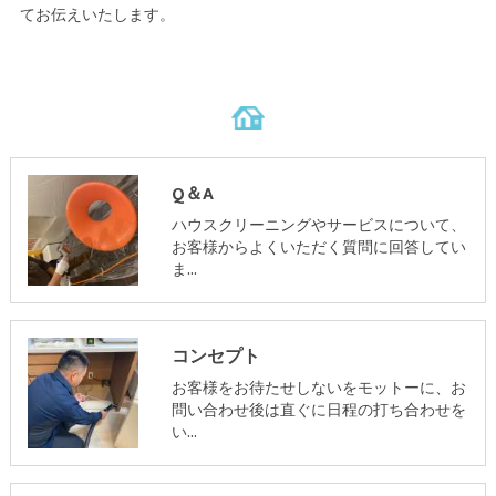
てお伝えいたします。
Q＆A
ハウスクリーニングやサービスについて、
お客様からよくいただく質問に回答してい
ま…
コンセプト
お客様をお待たせしないをモットーに、お
問い合わせ後は直ぐに日程の打ち合わせを
い…