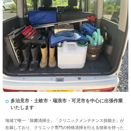
多治見市・土岐市・瑞浪市・可児市を中心に出張作業
いたします
地域で唯一「除菌清掃士」「クリニックメンテナンス技能士」が
在籍しており、クリニック専門の特殊清掃を行える技術を持った