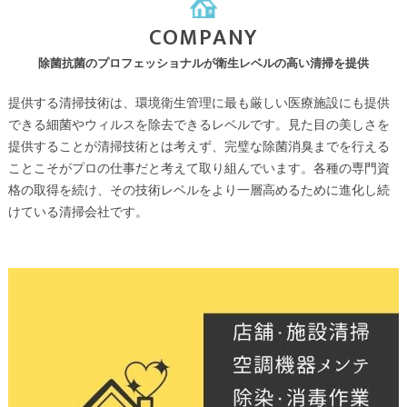
COMPANY
除菌抗菌のプロフェッショナルが衛生レベルの高い清掃を提供
提供する清掃技術は、環境衛生管理に最も厳しい医療施設にも提供
できる細菌やウィルスを除去できるレベルです。見た目の美しさを
提供することが清掃技術とは考えず、完璧な除菌消臭までを行える
ことこそがプロの仕事だと考えて取り組んでいます。各種の専門資
格の取得を続け、その技術レベルをより一層高めるために進化し続
けている清掃会社です。