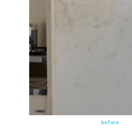
before