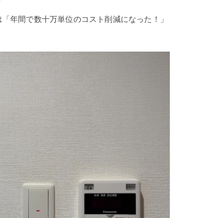
は「年間で数十万単位のコスト削減になった！」