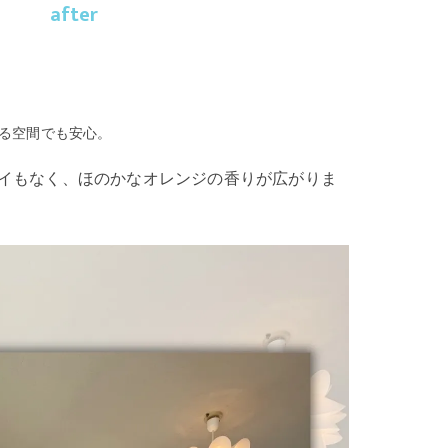
after
る空間でも安心。
オイもなく、ほのかなオレンジの香りが広がりま