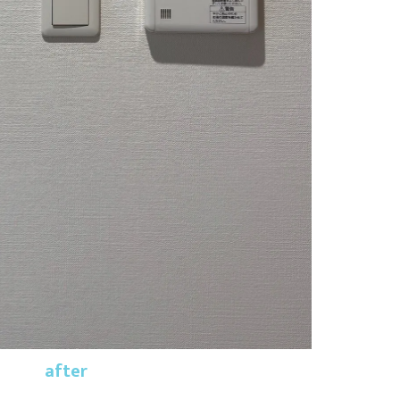
after