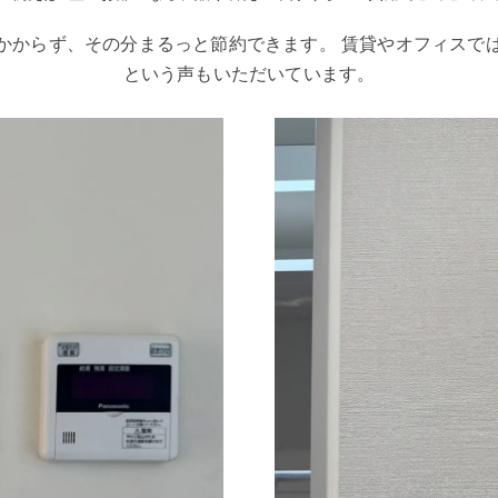
かからず、その分まるっと節約できます。 賃貸やオフィスで
という声もいただいています。