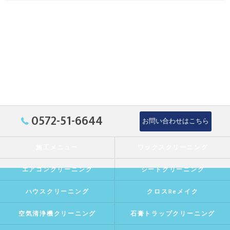
0572-51-6644
お問い合わせはこちら
施工メニュー
ワックスクリーニング
エアコンクリーニング
シートクリーニング
ハウスクリーニング
クロスReメイク
空気清浄機クリーニング
石膏トラップクリーニング