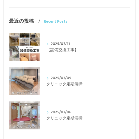
最近の投稿
Recent Posts
2025/07/11
【設備交換工事】
2025/07/09
クリニック定期清掃
2025/07/06
クリニック定期清掃