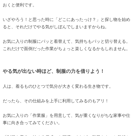
おくと便利です。
いざやろう！と思った時に「どこにあったっけ？」と探し物を始め
ると、それだけでやる気がしぼんでしまいますからね。
お気に入りの制服にパッと着替えて、気持ちもパッと切り替える。
これだけで面倒だった作業がちょっと楽しくなるかもしれません。
やる気が出ない時ほど、制服の力を借りよう！
人は、着るものひとつで気分が大きく変わる生き物です。
だったら、その仕組みを上手に利用してみるのもアリ！
お気に入りの「作業服」を用意して、気が重くなりがちな家事や仕
事に向き合ってみてください。