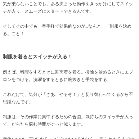
気が乗らないことでも、ある決まった動作をきっかけにしてスイッ
チが入り、スムーズにスタートできるんです。
そしてその中でも一番手軽で効果的なのが…なんと、「制服を決め
る」こと！
制服を着るとスイッチが入る！
例えば、料理をするときに割烹着を着る。掃除を始めるときにエプ
ロンをつける。洗濯をするときに腕抜きと手袋をする。
これだけで、気分が「さあ、やるぞ！」と切り替わってくるから不
思議なんです。
制服は、その作業に集中するための合図。気持ちのスイッチが入っ
て、だらだら悩む時間がぐっと減ります。