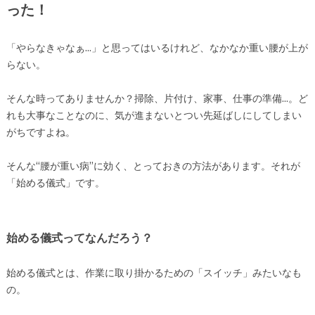
った！
「やらなきゃなぁ…」と思ってはいるけれど、なかなか重い腰が上が
らない。
そんな時ってありませんか？掃除、片付け、家事、仕事の準備…。ど
れも大事なことなのに、気が進まないとつい先延ばしにしてしまい
がちですよね。
そんな“腰が重い病”に効く、とっておきの方法があります。それが
「始める儀式」です。
始める儀式ってなんだろう？
始める儀式とは、作業に取り掛かるための「スイッチ」みたいなも
の。