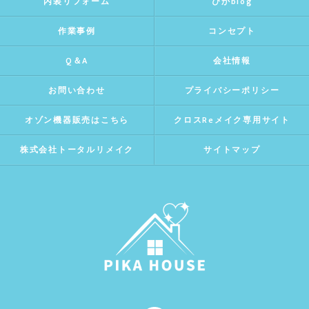
内装リフォーム
ぴかblog
作業事例
コンセプト
Q＆A
会社情報
お問い合わせ
プライバシーポリシー
オゾン機器販売はこちら
クロスReメイク専用サイト
株式会社トータルリメイク
サイトマップ