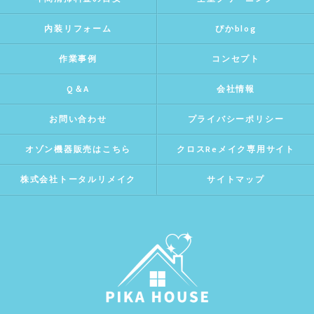
内装リフォーム
ぴかblog
作業事例
コンセプト
Q＆A
会社情報
お問い合わせ
プライバシーポリシー
オゾン機器販売はこちら
クロスReメイク専用サイト
株式会社トータルリメイク
サイトマップ