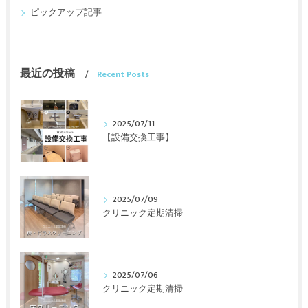
ピックアップ記事
最近の投稿
Recent Posts
2025/07/11
【設備交換工事】
2025/07/09
クリニック定期清掃
2025/07/06
クリニック定期清掃