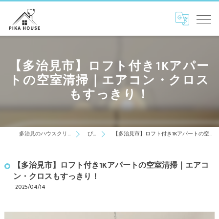
【多治見市】ロフト付き1Kアパー
トの空室清掃｜エアコン・クロス
もすっきり！
多治見のハウスクリーニングはぴかはうす
ぴかblog
【多治見市】ロフト付き1Kアパートの空室清掃｜エアコン・クロスもすっきり！
【多治見市】ロフト付き1Kアパートの空室清掃｜エアコ
ン・クロスもすっきり！
2025/04/14