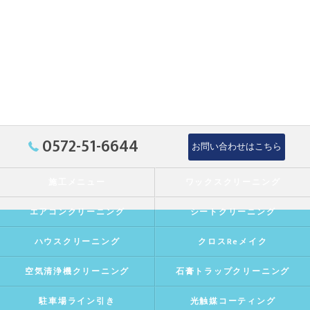
0572-51-6644
お問い合わせはこちら
施工メニュー
ワックスクリーニング
エアコンクリーニング
シートクリーニング
ハウスクリーニング
クロスReメイク
空気清浄機クリーニング
石膏トラップクリーニング
駐車場ライン引き
光触媒コーティング