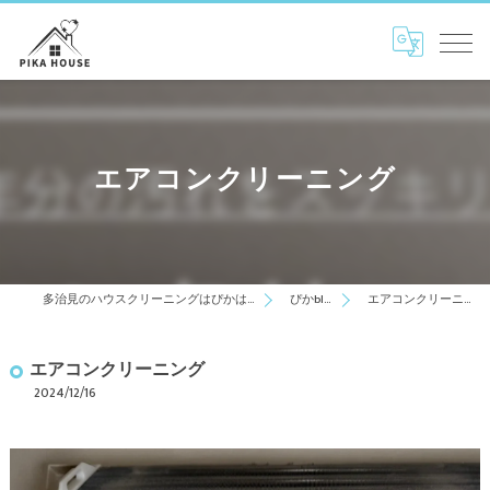
エアコンクリーニング
多治見のハウスクリーニングはぴかはうす
ぴかblog
エアコンクリーニング
エアコンクリーニング
2024/12/16