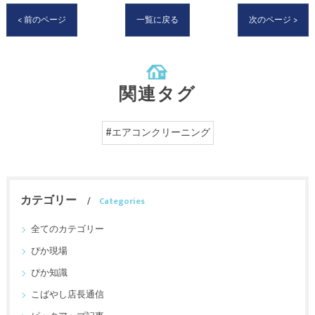
< 前のページ
一覧に戻る
次のページ >
関連タグ
#エアコンクリーニング
カテゴリー
Categories
全てのカテゴリー
ぴか現場
ぴか知識
こばやし店長通信