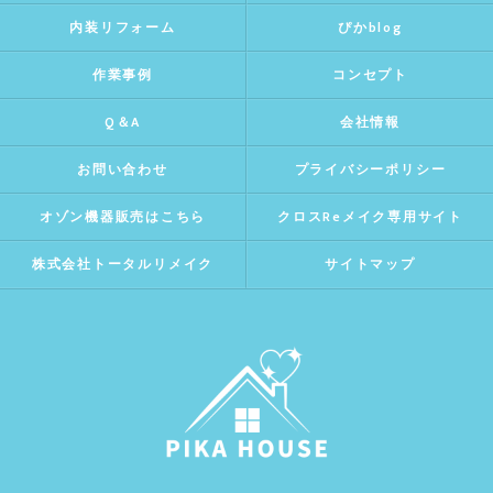
内装リフォーム
ぴかblog
作業事例
コンセプト
Q＆A
会社情報
お問い合わせ
プライバシーポリシー
オゾン機器販売はこちら
クロスReメイク専用サイト
株式会社トータルリメイク
サイトマップ