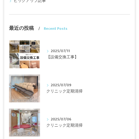
ピックアップ記事
最近の投稿
Recent Posts
2025/07/11
【設備交換工事】
2025/07/09
クリニック定期清掃
2025/07/06
クリニック定期清掃