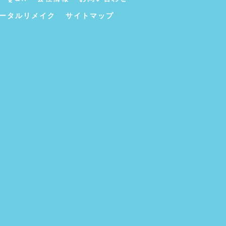
ータルリメイク
サイトマップ