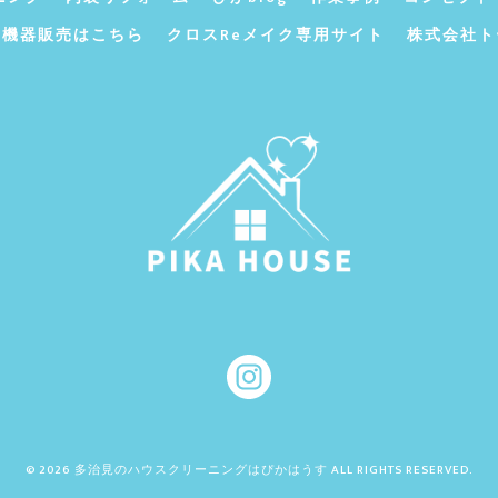
ン機器販売はこちら
クロスReメイク専用サイト
株式会社ト
© 2026 多治見のハウスクリーニングはぴかはうす ALL RIGHTS RESERVED.