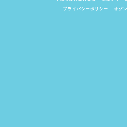
プライバシーポリシー
オゾ