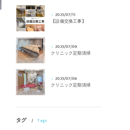
2025/07/11
【設備交換工事】
2025/07/09
クリニック定期清掃
2025/07/06
クリニック定期清掃
タグ
Tags