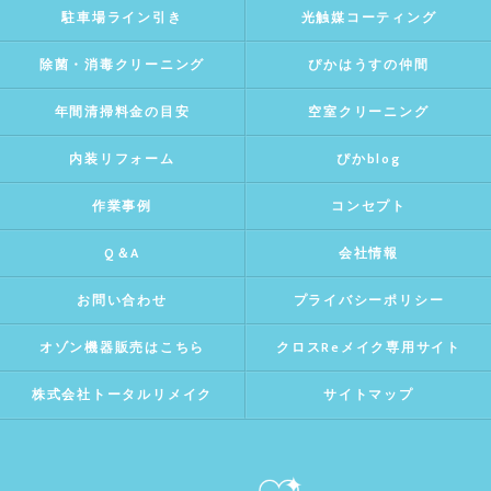
駐車場ライン引き
光触媒コーティング
除菌・消毒クリーニング
ぴかはうすの仲間
年間清掃料金の目安
空室クリーニング
内装リフォーム
ぴかblog
作業事例
コンセプト
Q＆A
会社情報
お問い合わせ
プライバシーポリシー
オゾン機器販売はこちら
クロスReメイク専用サイト
株式会社トータルリメイク
サイトマップ