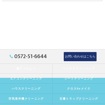
0572-51-6644
お問い合わせはこちら
施工メニュー
ワックスクリーニング
エアコンクリーニング
シートクリーニング
ハウスクリーニング
クロスReメイク
空気清浄機クリーニング
石膏トラップクリーニング