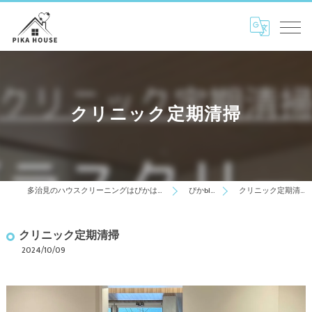
クリニック定期清掃
多治見のハウスクリーニングはぴかはうす
ぴかblog
クリニック定期清掃
クリニック定期清掃
2024/10/09