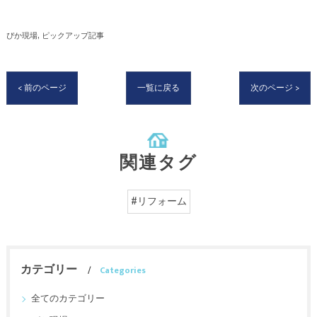
ぴか現場
ピックアップ記事
< 前のページ
一覧に戻る
次のページ >
関連タグ
#リフォーム
カテゴリー
Categories
全てのカテゴリー