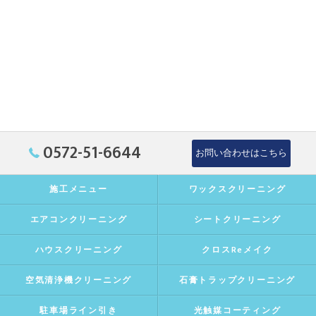
0572-51-6644
お問い合わせはこちら
施工メニュー
ワックスクリーニング
エアコンクリーニング
シートクリーニング
ハウスクリーニング
クロスReメイク
空気清浄機クリーニング
石膏トラップクリーニング
駐車場ライン引き
光触媒コーティング