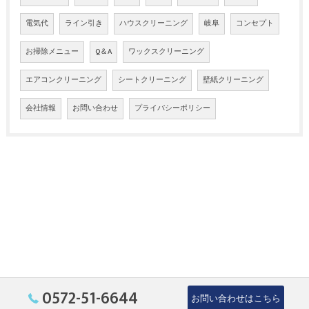
電気代
ライン引き
ハウスクリーニング
岐阜
コンセプト
お掃除メニュー
Q＆A
ワックスクリーニング
エアコンクリーニング
シートクリーニング
壁紙クリーニング
会社情報
お問い合わせ
プライバシーポリシー
0572-51-6644
お問い合わせはこちら