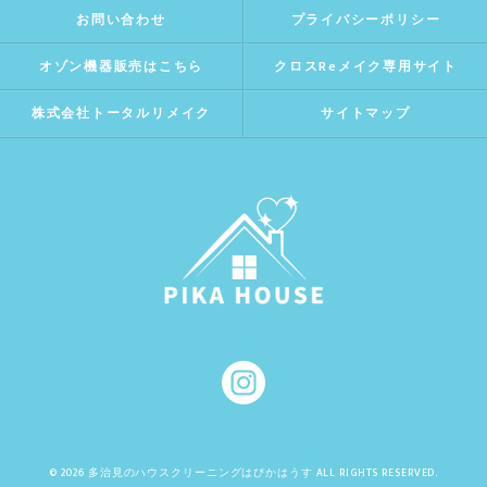
お問い合わせ
プライバシーポリシー
オゾン機器販売はこちら
クロスReメイク専用サイト
株式会社トータルリメイク
サイトマップ
© 2026 多治見のハウスクリーニングはぴかはうす ALL RIGHTS RESERVED.