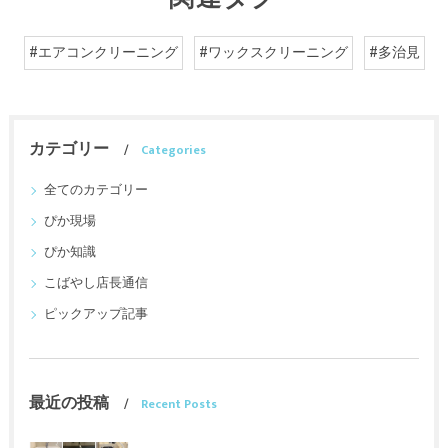
#エアコンクリーニング
#ワックスクリーニング
#多治見
カテゴリー
Categories
全てのカテゴリー
ぴか現場
ぴか知識
こばやし店長通信
ピックアップ記事
最近の投稿
Recent Posts