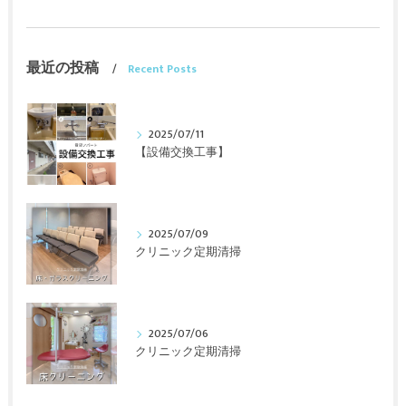
最近の投稿
Recent Posts
2025/07/11
【設備交換工事】
2025/07/09
クリニック定期清掃
2025/07/06
クリニック定期清掃