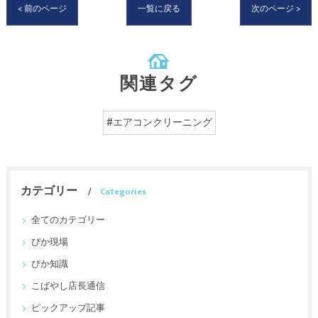
< 前のページ
一覧に戻る
次のページ >
関連タグ
#エアコンクリーニング
カテゴリー
Categories
全てのカテゴリー
ぴか現場
ぴか知識
こばやし店長通信
ピックアップ記事