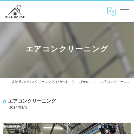
エアコンクリーニング
多治見のハウスクリーニングはぴかはうす
ぴかblog
エアコンクリーニング
エアコンクリーニング
2024/08/13