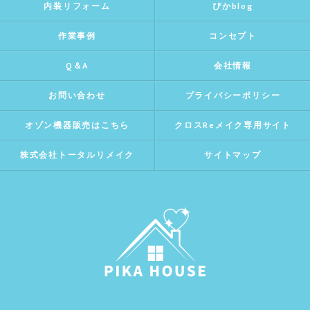
内装リフォーム
ぴかblog
作業事例
コンセプト
Q＆A
会社情報
お問い合わせ
プライバシーポリシー
オゾン機器販売はこちら
クロスReメイク専用サイト
株式会社トータルリメイク
サイトマップ