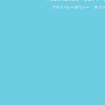
プライバシーポリシー
オゾ