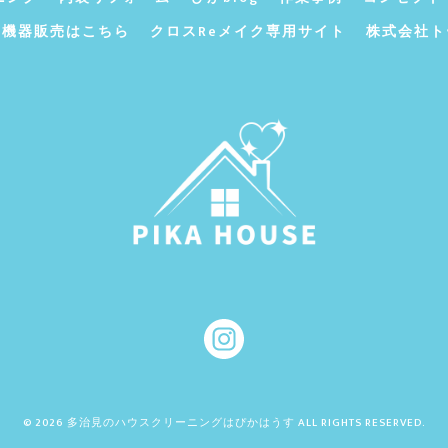
ン機器販売はこちら
クロスReメイク専用サイト
株式会社ト
© 2026 多治見のハウスクリーニングはぴかはうす ALL RIGHTS RESERVED.