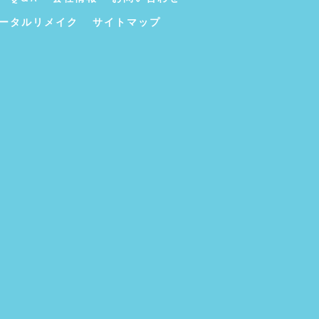
ータルリメイク
サイトマップ