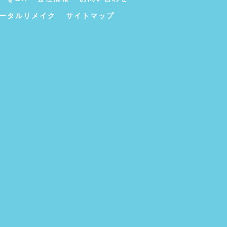
ータルリメイク
サイトマップ