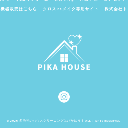
ン機器販売はこちら
クロスReメイク専用サイト
株式会社ト
© 2026 多治見のハウスクリーニングはぴかはうす ALL RIGHTS RESERVED.