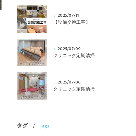
2025/07/11
【設備交換工事】
2025/07/09
クリニック定期清掃
2025/07/06
クリニック定期清掃
タグ
Tags