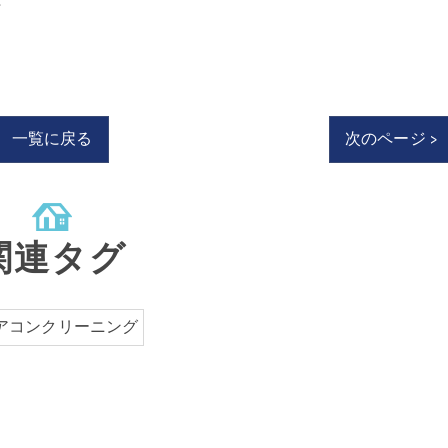
一覧に戻る
次のページ >
関連タグ
アコンクリーニング