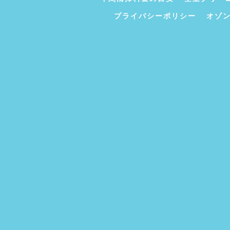
プライバシーポリシー
オゾ