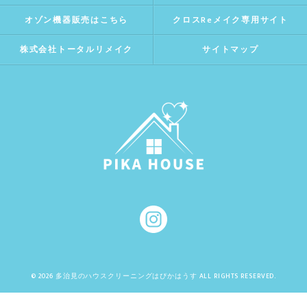
オゾン機器販売はこちら
クロスReメイク専用サイト
株式会社トータルリメイク
サイトマップ
© 2026 多治見のハウスクリーニングはぴかはうす ALL RIGHTS RESERVED.