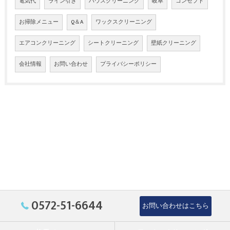
電気代
ライン引き
ハウスクリーニング
岐阜
コンセプト
お掃除メニュー
Q＆A
ワックスクリーニング
エアコンクリーニング
シートクリーニング
壁紙クリーニング
会社情報
お問い合わせ
プライバシーポリシー
0572-51-6644
お問い合わせはこちら