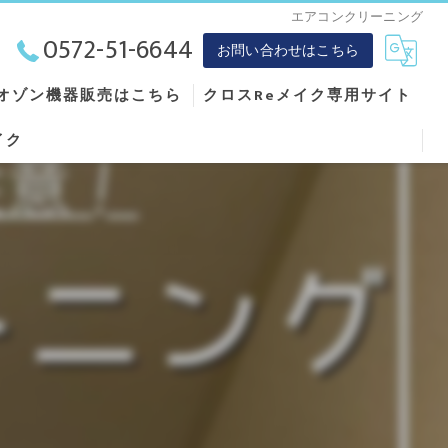
エアコンクリーニング
0572-51-6644
お問い合わせはこちら
オゾン機器販売はこちら
クロスReメイク専用サイト
イク