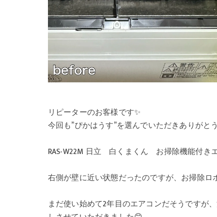
リピーターのお客様です✨
今回も”ぴかはうす”を選んでいただきありがとう
RAS-W22M 日立 白くまくん お掃除機能付き
右側が壁に近い状態だったのですが、お掃除ロ
まだ使い始めて2年目のエアコンだそうですが