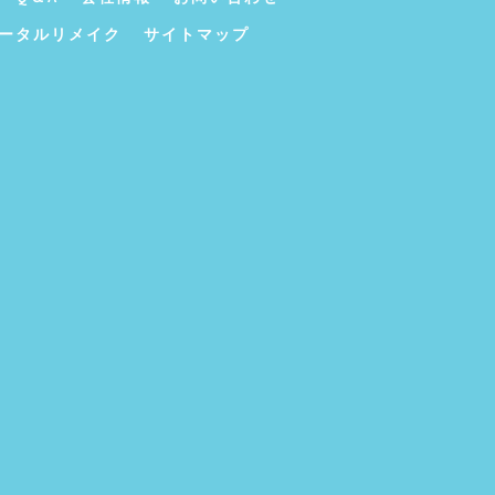
ータルリメイク
サイトマップ