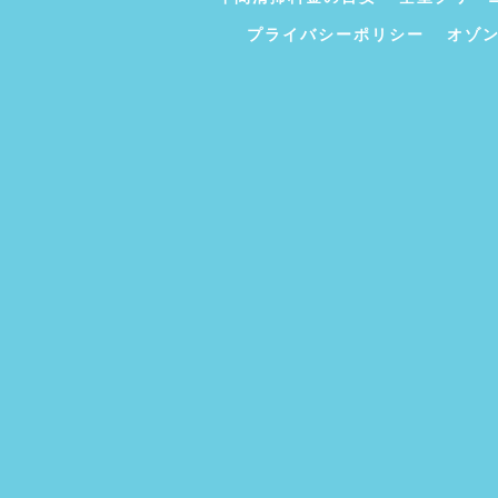
プライバシーポリシー
オゾ