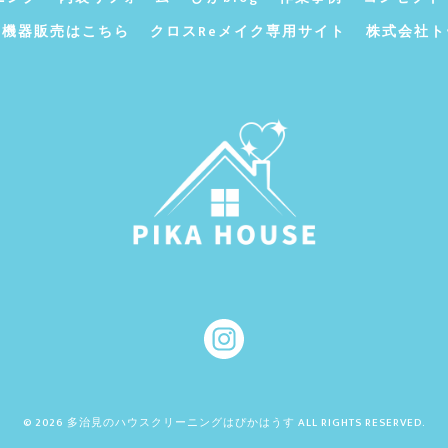
ン機器販売はこちら
クロスReメイク専用サイト
株式会社ト
© 2026 多治見のハウスクリーニングはぴかはうす ALL RIGHTS RESERVED.