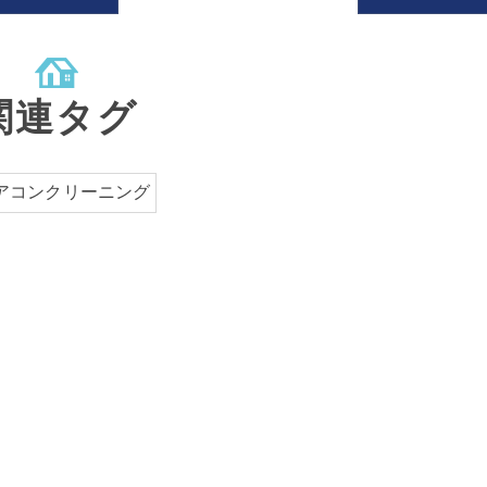
関連タグ
アコンクリーニング